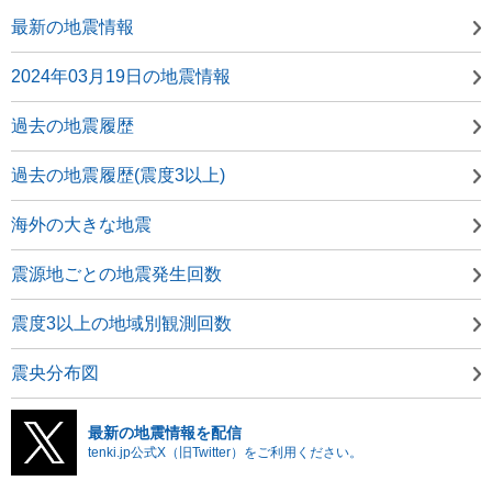
最新の地震情報
2024年03月19日の地震情報
過去の地震履歴
過去の地震履歴(震度3以上)
海外の大きな地震
震源地ごとの地震発生回数
震度3以上の地域別観測回数
震央分布図
最新の地震情報を配信
tenki.jp公式X（旧Twitter）をご利用ください。