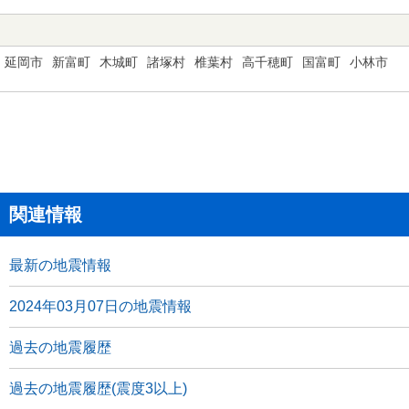
延岡市
新富町
木城町
諸塚村
椎葉村
高千穂町
国富町
小林市
関連情報
最新の地震情報
2024年03月07日の地震情報
過去の地震履歴
過去の地震履歴(震度3以上)