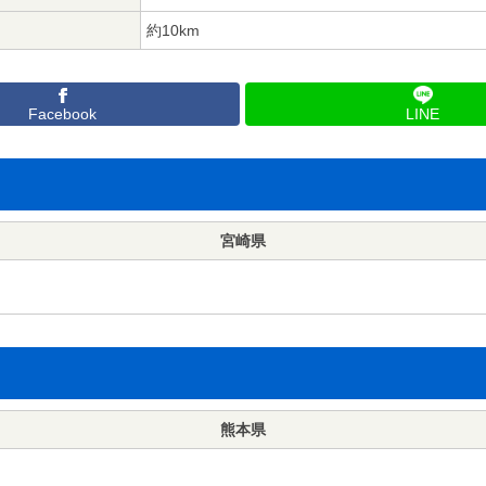
約10km
Facebook
LINE
宮崎県
熊本県