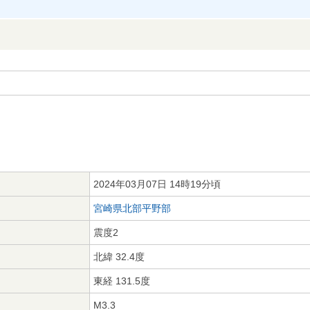
2024年03月07日 14時19分頃
宮崎県北部平野部
震度2
北緯 32.4度
東経 131.5度
M3.3