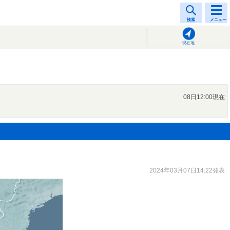
検索
メニュー
現在地
08日12:00現在
2024年03月07日14:22発表