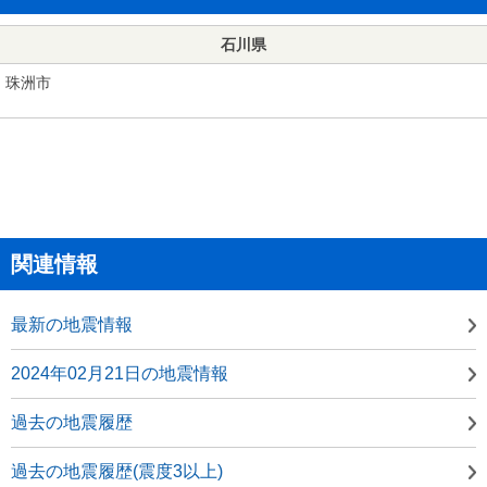
石川県
珠洲市
関連情報
最新の地震情報
2024年02月21日の地震情報
過去の地震履歴
過去の地震履歴(震度3以上)