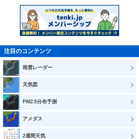
注目のコンテンツ
雨雲レーダー
天気図
PM2.5分布予測
アメダス
2週間天気