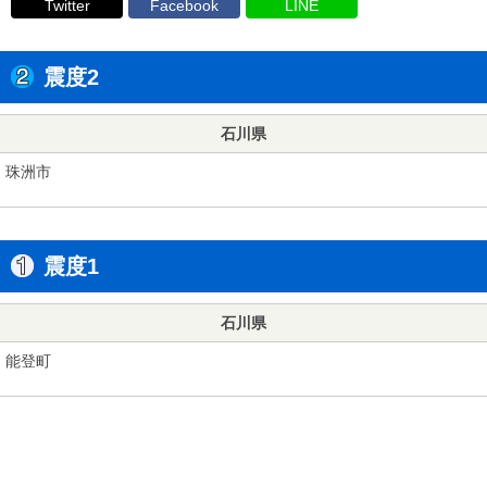
Twitter
Facebook
LINE
震度2
石川県
珠洲市
震度1
石川県
能登町