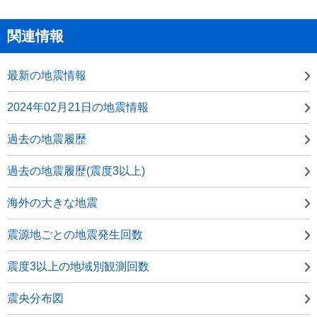
関連情報
最新の地震情報
2024年02月21日の地震情報
過去の地震履歴
過去の地震履歴(震度3以上)
海外の大きな地震
震源地ごとの地震発生回数
震度3以上の地域別観測回数
震央分布図