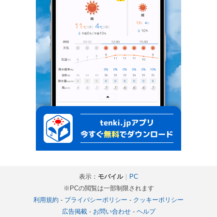
表示：
モバイル
｜
PC
※PCの閲覧は一部制限されます
利用規約
-
プライバシーポリシー
-
クッキーポリシー
広告掲載
-
お問い合わせ
-
ヘルプ