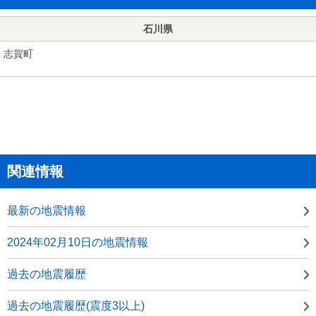
石川県
志賀町
関連情報
最新の地震情報
2024年02月10日の地震情報
過去の地震履歴
過去の地震履歴(震度3以上)