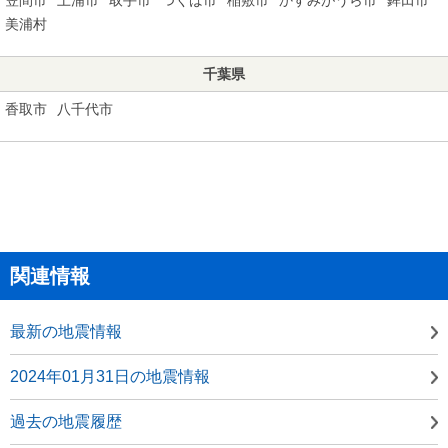
美浦村
千葉県
香取市
八千代市
関連情報
最新の地震情報
2024年01月31日の地震情報
過去の地震履歴