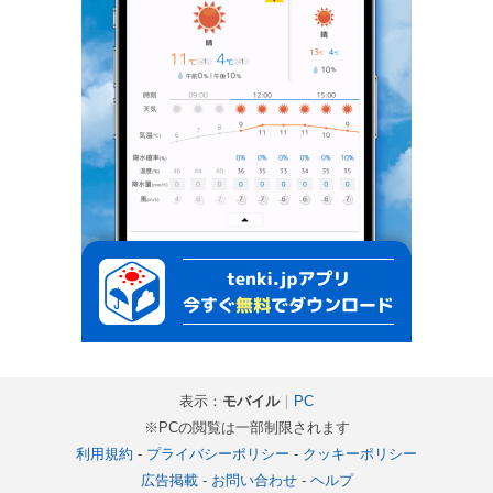
表示：
モバイル
｜
PC
※PCの閲覧は一部制限されます
利用規約
-
プライバシーポリシー
-
クッキーポリシー
広告掲載
-
お問い合わせ
-
ヘルプ