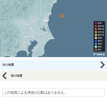
次の地震
前の地震
この地震による津波の心配はありません。