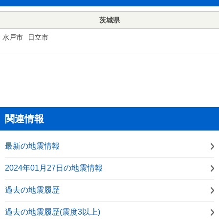
茨城県
水戸市
日立市
関連情報
最新の地震情報
2024年01月27日の地震情報
過去の地震履歴
過去の地震履歴(震度3以上)