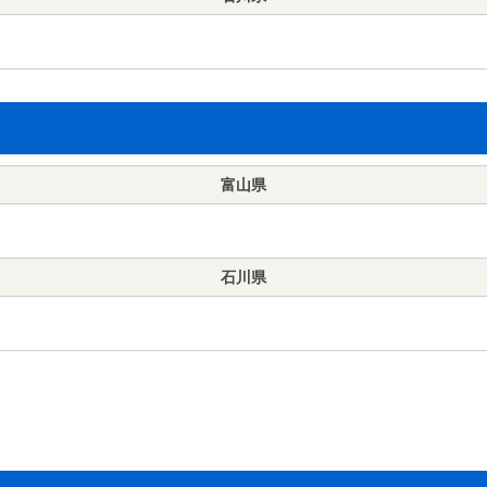
富山県
石川県