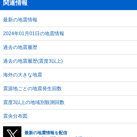
関連情報
最新の地震情報
2024年01月01日の地震情報
過去の地震履歴
過去の地震履歴(震度3以上)
海外の大きな地震
震源地ごとの地震発生回数
震度3以上の地域別観測回数
震央分布図
最新の地震情報を配信