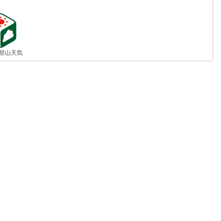
jp 登山天気