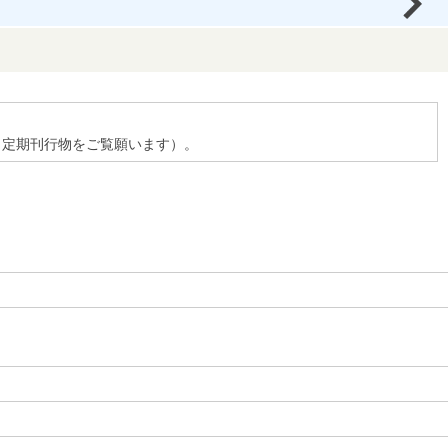
、定期刊行物をご覧願います）。