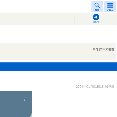
検索
メニュー
現在地
07日20:00現在
2024年01月01日18:46発表