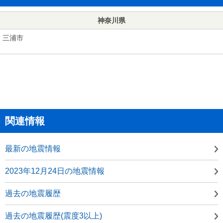
神奈川県
三浦市
関連情報
最新の地震情報
2023年12月24日の地震情報
過去の地震履歴
過去の地震履歴(震度3以上)