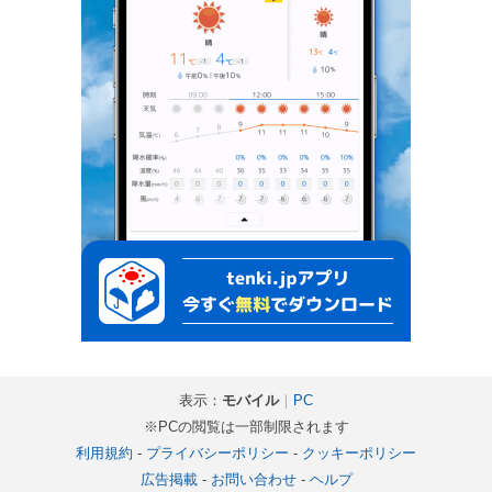
表示：
モバイル
｜
PC
※PCの閲覧は一部制限されます
利用規約
-
プライバシーポリシー
-
クッキーポリシー
広告掲載
-
お問い合わせ
-
ヘルプ