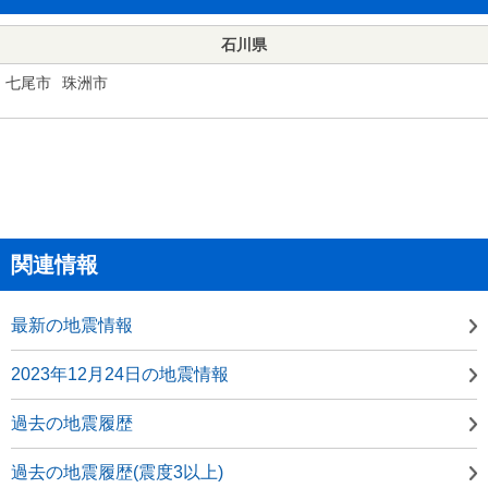
石川県
七尾市
珠洲市
関連情報
最新の地震情報
2023年12月24日の地震情報
過去の地震履歴
過去の地震履歴(震度3以上)