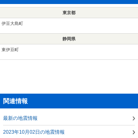
東京都
伊豆大島町
静岡県
東伊豆町
関連情報
最新の地震情報
2023年10月02日の地震情報