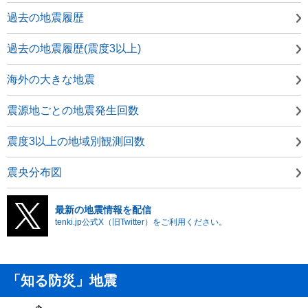
過去の地震履歴
過去の地震履歴(震度3以上)
海外の大きな地震
震源地ごとの地震発生回数
震度3以上の地域別観測回数
震央分布図
最新の地震情報を配信
tenki.jp公式X（旧Twitter）をご利用ください。
「知る防災」地震