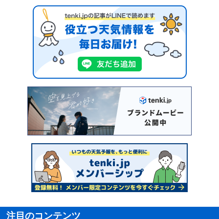
注目のコンテンツ