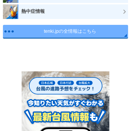
熱中症情報
tenki.jpの全情報はこちら