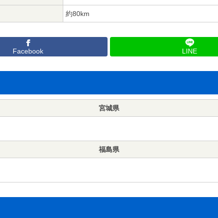
約80km
Facebook
LINE
宮城県
福島県