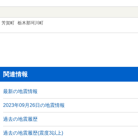
芳賀町
栃木那珂川町
関連情報
最新の地震情報
2023年09月26日の地震情報
過去の地震履歴
過去の地震履歴(震度3以上)