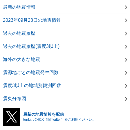
最新の地震情報
2023年09月23日の地震情報
過去の地震履歴
過去の地震履歴(震度3以上)
海外の大きな地震
震源地ごとの地震発生回数
震度3以上の地域別観測回数
震央分布図
最新の地震情報を配信
tenki.jp公式X（旧Twitter）をご利用ください。