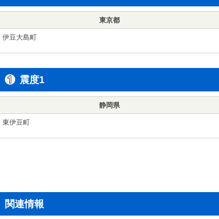
東京都
伊豆大島町
震度1
静岡県
東伊豆町
関連情報