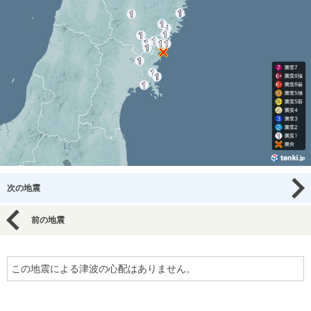
次の地震
前の地震
この地震による津波の心配はありません。