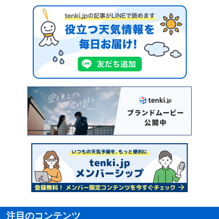
注目のコンテンツ