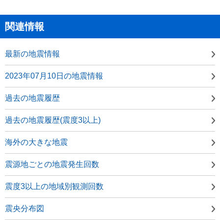
関連情報
最新の地震情報
2023年07月10日の地震情報
過去の地震履歴
過去の地震履歴(震度3以上)
海外の大きな地震
震源地ごとの地震発生回数
震度3以上の地域別観測回数
震央分布図