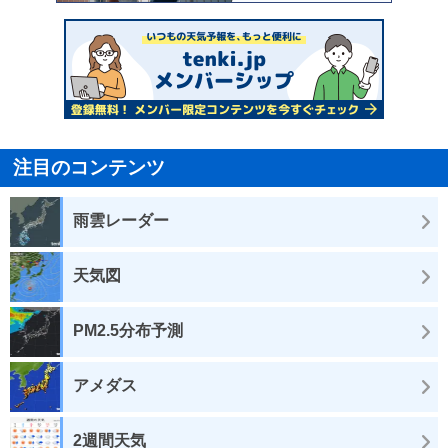
注目のコンテンツ
雨雲レーダー
天気図
PM2.5分布予測
アメダス
2週間天気