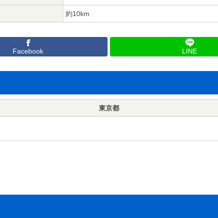
約10km
Facebook
LINE
東京都