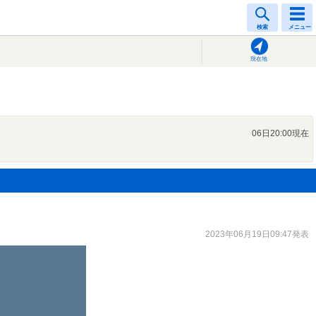
検索
メニュー
現在地
06日20:00現在
2023年06月19日09:47発表