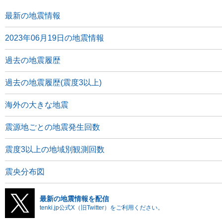
最新の地震情報
2023年06月19日の地震情報
過去の地震履歴
過去の地震履歴(震度3以上)
海外の大きな地震
震源地ごとの地震発生回数
震度3以上の地域別観測回数
震央分布図
最新の地震情報を配信
tenki.jp公式X（旧Twitter）をご利用ください。