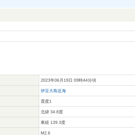
2023年06月19日 09時44分頃
伊豆大島近海
震度1
北緯 34.8度
東経 139.3度
M2.6