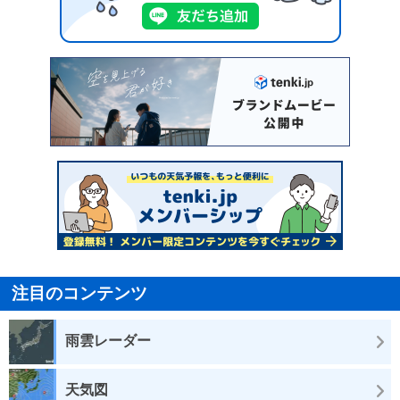
注目のコンテンツ
雨雲レーダー
天気図