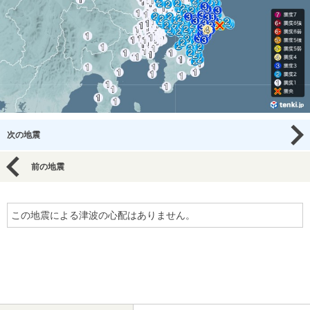
次の地震
前の地震
この地震による津波の心配はありません。