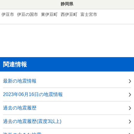
静岡県
伊豆市
伊豆の国市
東伊豆町
西伊豆町
富士宮市
関連情報
最新の地震情報
2023年06月16日の地震情報
過去の地震履歴
過去の地震履歴(震度3以上)