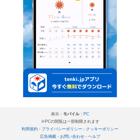
表示：
モバイル
｜
PC
※PCの閲覧は一部制限されます
利用規約
-
プライバシーポリシー
-
クッキーポリシー
広告掲載
-
お問い合わせ
-
ヘルプ