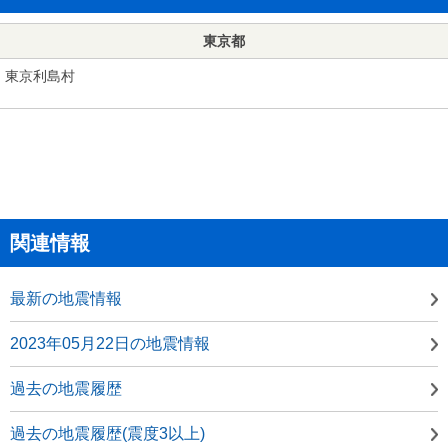
東京都
東京利島村
関連情報
最新の地震情報
2023年05月22日の地震情報
過去の地震履歴
過去の地震履歴(震度3以上)