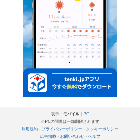
表示：
モバイル
｜
PC
※PCの閲覧は一部制限されます
利用規約
-
プライバシーポリシー
-
クッキーポリシー
広告掲載
-
お問い合わせ
-
ヘルプ