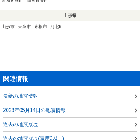
山形県
山形市
天童市
東根市
河北町
関連情報
最新の地震情報
2023年05月14日の地震情報
過去の地震履歴
過去の地震履歴(震度3以上)