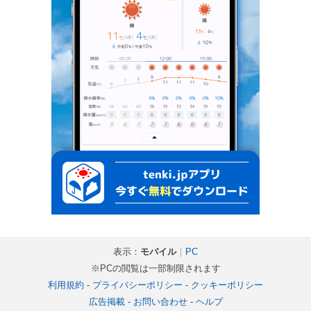
表示：
モバイル
｜
PC
※PCの閲覧は一部制限されます
利用規約
-
プライバシーポリシー
-
クッキーポリシー
広告掲載
-
お問い合わせ
-
ヘルプ