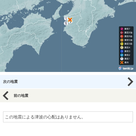
次の地震
前の地震
この地震による津波の心配はありません。