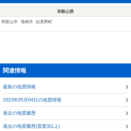
和歌山県
和歌山市
海南市
紀美野町
関連情報
最新の地震情報
2023年05月04日の地震情報
過去の地震履歴
過去の地震履歴(震度3以上)