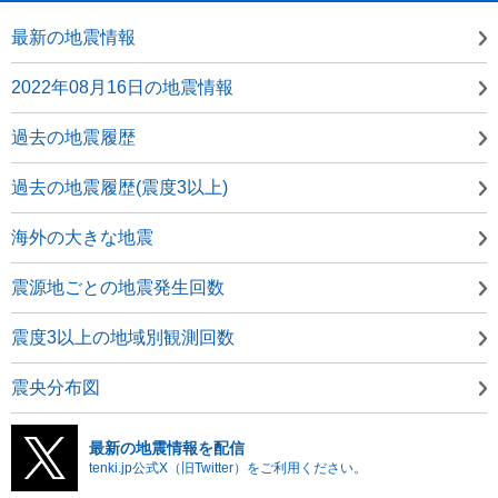
最新の地震情報
2022年08月16日の地震情報
過去の地震履歴
過去の地震履歴(震度3以上)
海外の大きな地震
震源地ごとの地震発生回数
震度3以上の地域別観測回数
震央分布図
最新の地震情報を配信
tenki.jp公式X（旧Twitter）をご利用ください。