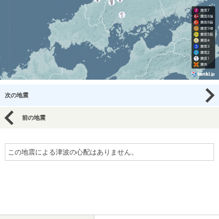
次の地震
前の地震
この地震による津波の心配はありません。