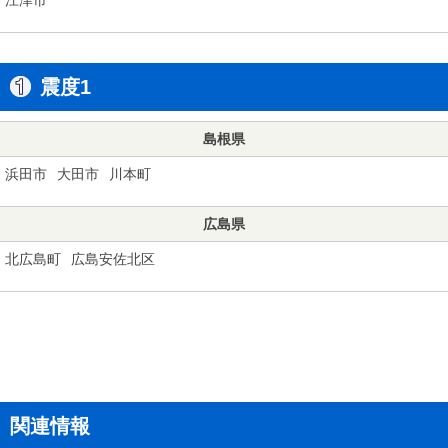
震度1
島根県
浜田市
大田市
川本町
広島県
北広島町
広島安佐北区
関連情報