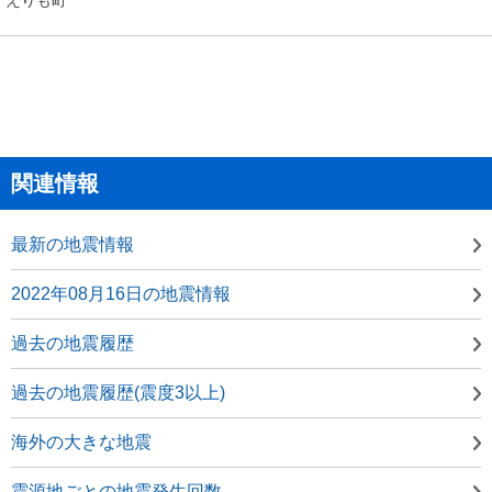
関連情報
最新の地震情報
2022年08月16日の地震情報
過去の地震履歴
過去の地震履歴(震度3以上)
海外の大きな地震
震源地ごとの地震発生回数