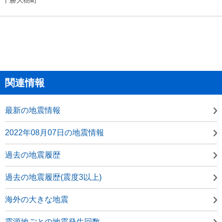
関連情報
最新の地震情報
2022年08月07日の地震情報
過去の地震履歴
過去の地震履歴(震度3以上)
海外の大きな地震
震源地ごとの地震発生回数