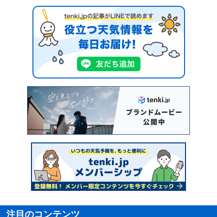
注目のコンテンツ