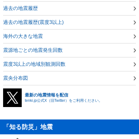
過去の地震履歴
過去の地震履歴(震度3以上)
海外の大きな地震
震源地ごとの地震発生回数
震度3以上の地域別観測回数
震央分布図
最新の地震情報を配信
tenki.jp公式X（旧Twitter）をご利用ください。
「知る防災」地震