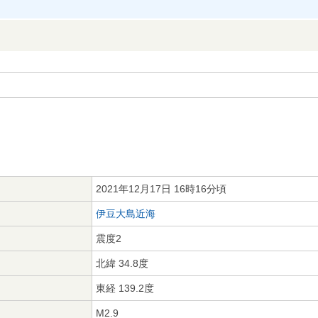
2021年12月17日 16時16分頃
伊豆大島近海
震度2
北緯 34.8度
東経 139.2度
M2.9