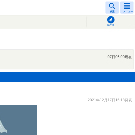
検索
メニュー
現在地
07日05:00現在
2021年12月17日16:18発表