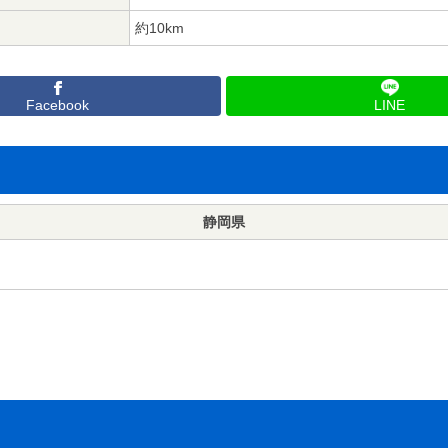
約10km
Facebook
LINE
静岡県