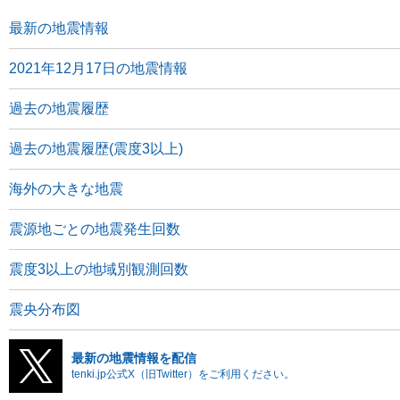
最新の地震情報
2021年12月17日の地震情報
過去の地震履歴
過去の地震履歴(震度3以上)
海外の大きな地震
震源地ごとの地震発生回数
震度3以上の地域別観測回数
震央分布図
最新の地震情報を配信
tenki.jp公式X（旧Twitter）をご利用ください。