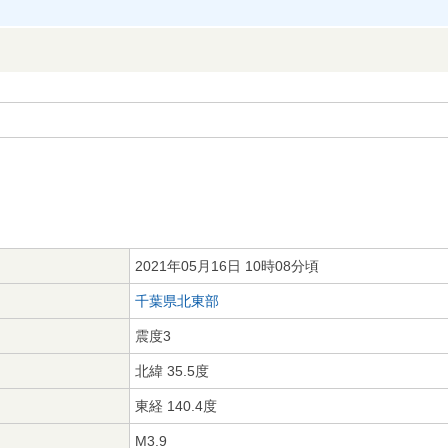
2021年05月16日 10時08分頃
千葉県北東部
震度3
北緯 35.5度
東経 140.4度
M3.9