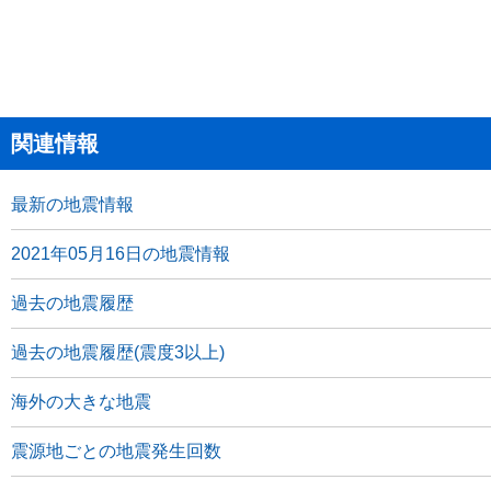
関連情報
最新の地震情報
2021年05月16日の地震情報
過去の地震履歴
過去の地震履歴(震度3以上)
海外の大きな地震
震源地ごとの地震発生回数