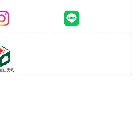
jp 登山天気