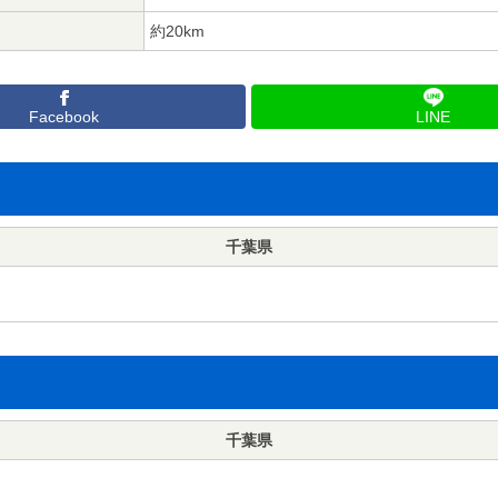
約20km
Facebook
LINE
千葉県
千葉県