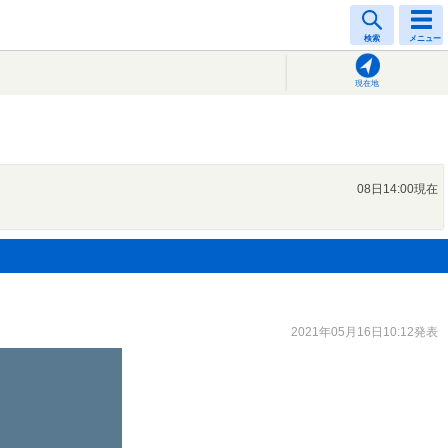
検索
メニュー
現在地
08日14:00現在
2021年05月16日10:12発表