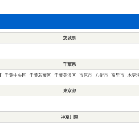
茨城県
千葉県
町
千葉中央区
千葉若葉区
千葉美浜区
市原市
八街市
富里市
木更
東京都
神奈川県