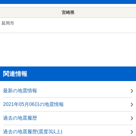
宮崎県
延岡市
関連情報
最新の地震情報
2021年05月06日の地震情報
過去の地震履歴
過去の地震履歴(震度3以上)