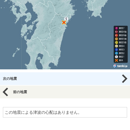
次の地震
前の地震
この地震による津波の心配はありません。