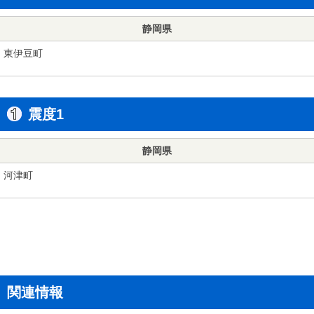
静岡県
東伊豆町
震度1
静岡県
河津町
関連情報