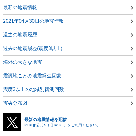
最新の地震情報
2021年04月30日の地震情報
過去の地震履歴
過去の地震履歴(震度3以上)
海外の大きな地震
震源地ごとの地震発生回数
震度3以上の地域別観測回数
震央分布図
最新の地震情報を配信
tenki.jp公式X（旧Twitter）をご利用ください。