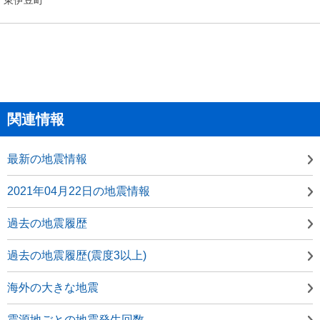
関連情報
最新の地震情報
2021年04月22日の地震情報
過去の地震履歴
過去の地震履歴(震度3以上)
海外の大きな地震
震源地ごとの地震発生回数