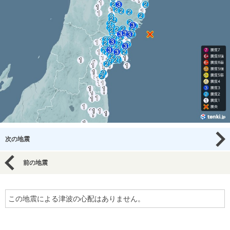
次の地震
前の地震
この地震による津波の心配はありません。