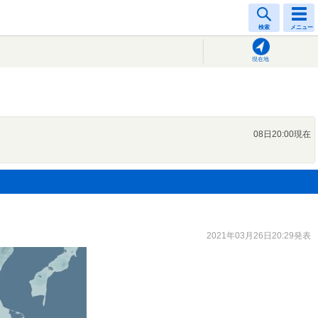
検索
メニュー
現在地
08日20:00現在
2021年03月26日20:29発表