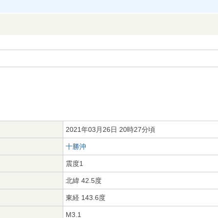
2021年03月26日 20時27分頃
十勝沖
震度1
北緯 42.5度
東経 143.6度
M3.1