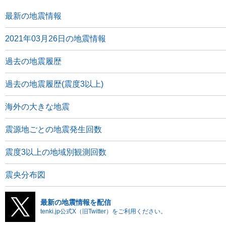
最新の地震情報
2021年03月26日の地震情報
過去の地震履歴
過去の地震履歴(震度3以上)
海外の大きな地震
震源地ごとの地震発生回数
震度3以上の地域別観測回数
震央分布図
最新の地震情報を配信
tenki.jp公式X（旧Twitter）をご利用ください。