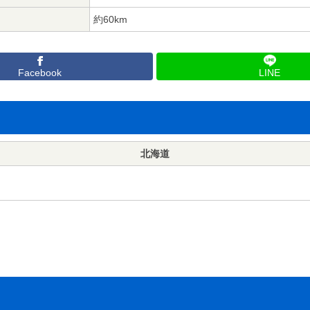
約60km
Facebook
LINE
北海道