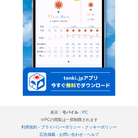
表示：
モバイル
｜
PC
※PCの閲覧は一部制限されます
利用規約
-
プライバシーポリシー
-
クッキーポリシー
広告掲載
-
お問い合わせ
-
ヘルプ