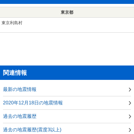
東京都
東京利島村
関連情報
最新の地震情報
2020年12月18日の地震情報
過去の地震履歴
過去の地震履歴(震度3以上)