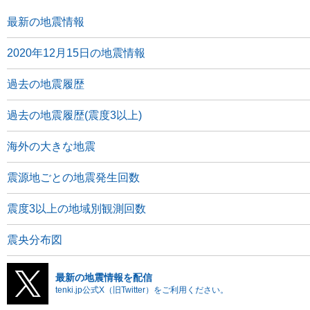
最新の地震情報
2020年12月15日の地震情報
過去の地震履歴
過去の地震履歴(震度3以上)
海外の大きな地震
震源地ごとの地震発生回数
震度3以上の地域別観測回数
震央分布図
最新の地震情報を配信
tenki.jp公式X（旧Twitter）をご利用ください。