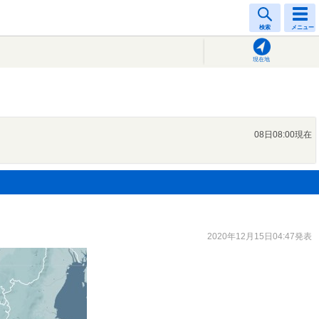
検索
メニュー
現在地
08日08:00現在
2020年12月15日04:47発表