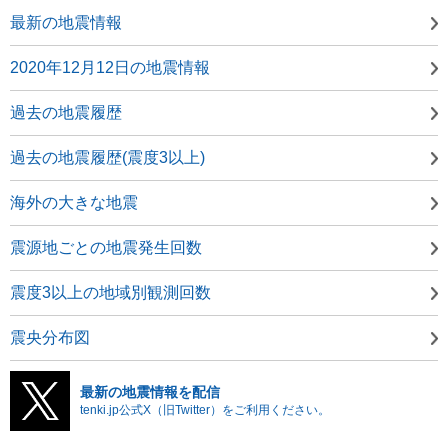
最新の地震情報
2020年12月12日の地震情報
過去の地震履歴
過去の地震履歴(震度3以上)
海外の大きな地震
震源地ごとの地震発生回数
震度3以上の地域別観測回数
震央分布図
最新の地震情報を配信
tenki.jp公式X（旧Twitter）をご利用ください。