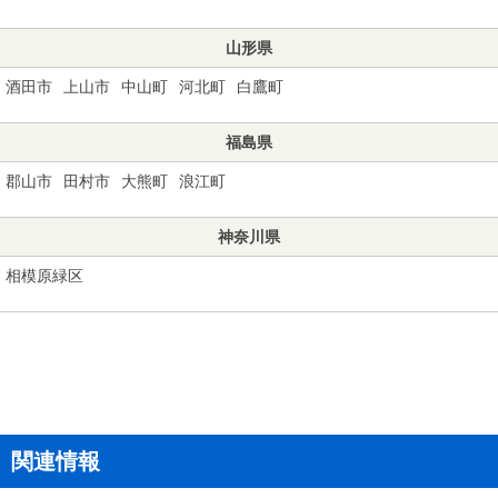
山形県
酒田市
上山市
中山町
河北町
白鷹町
福島県
郡山市
田村市
大熊町
浪江町
神奈川県
相模原緑区
関連情報