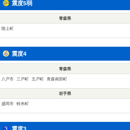
震度5弱
青森県
階上町
震度4
青森県
八戸市
三戸町
五戸町
青森南部町
岩手県
盛岡市
軽米町
震度3