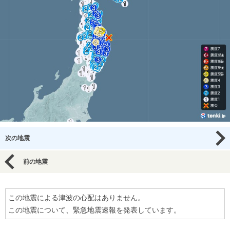
次の地震
前の地震
この地震による津波の心配はありません。
この地震について、緊急地震速報を発表しています。