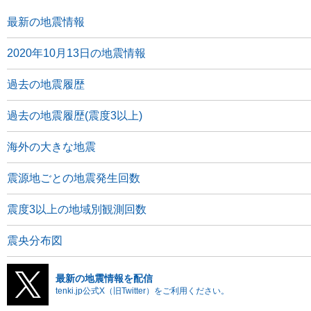
最新の地震情報
2020年10月13日の地震情報
過去の地震履歴
過去の地震履歴(震度3以上)
海外の大きな地震
震源地ごとの地震発生回数
震度3以上の地域別観測回数
震央分布図
最新の地震情報を配信
tenki.jp公式X（旧Twitter）をご利用ください。