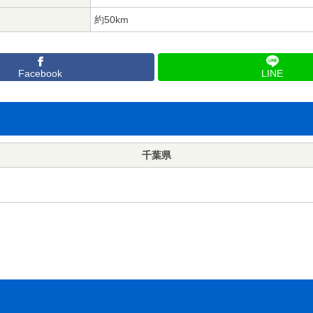
約50km
Facebook
LINE
千葉県