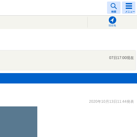
検索
メニュー
現在地
07日17:00現在
2020年10月13日11:44発表