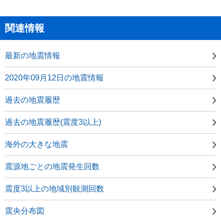
関連情報
最新の地震情報
2020年09月12日の地震情報
過去の地震履歴
過去の地震履歴(震度3以上)
海外の大きな地震
震源地ごとの地震発生回数
震度3以上の地域別観測回数
震央分布図