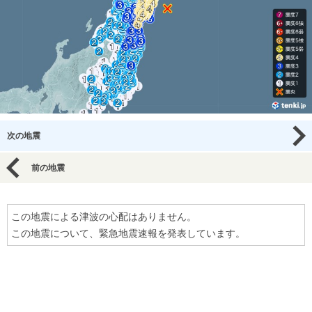
次の地震
前の地震
この地震による津波の心配はありません。
この地震について、緊急地震速報を発表しています。