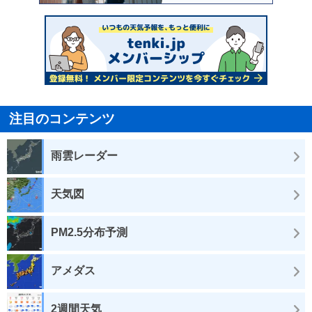
注目のコンテンツ
雨雲レーダー
天気図
PM2.5分布予測
アメダス
2週間天気