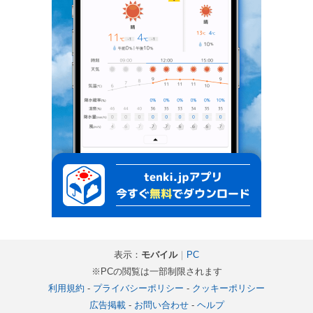
表示：
モバイル
｜
PC
※PCの閲覧は一部制限されます
利用規約
-
プライバシーポリシー
-
クッキーポリシー
広告掲載
-
お問い合わせ
-
ヘルプ