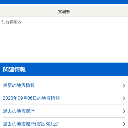
宮城県
仙台青葉区
関連情報
最新の地震情報
2020年09月06日の地震情報
過去の地震履歴
過去の地震履歴(震度3以上)