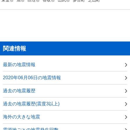
関連情報
最新の地震情報
2020年06月06日の地震情報
過去の地震履歴
過去の地震履歴(震度3以上)
海外の大きな地震
震源地ごとの地震発生回数