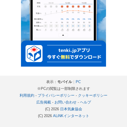
表示：
モバイル
｜
PC
※PCの閲覧は一部制限されます
利用規約
-
プライバシーポリシー
-
クッキーポリシー
広告掲載
-
お問い合わせ
-
ヘルプ
(C) 2026
日本気象協会
(C) 2026
ALiNKインターネット