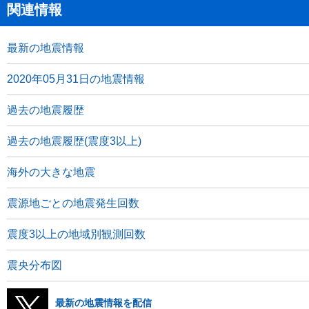
関連情報
最新の地震情報
2020年05月31日の地震情報
過去の地震履歴
過去の地震履歴(震度3以上)
海外の大きな地震
震源地ごとの地震発生回数
震度3以上の地域別観測回数
震央分布図
最新の地震情報を配信