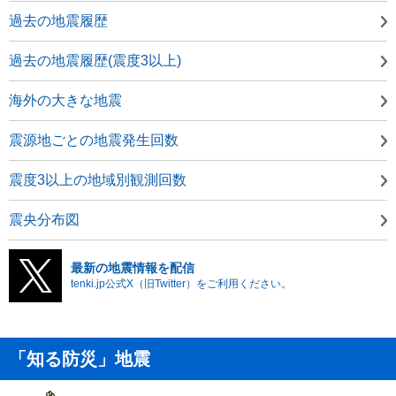
過去の地震履歴
過去の地震履歴(震度3以上)
海外の大きな地震
震源地ごとの地震発生回数
震度3以上の地域別観測回数
震央分布図
最新の地震情報を配信
tenki.jp公式X（旧Twitter）をご利用ください。
「知る防災」地震