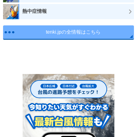
熱中症情報
tenki.jpの全情報はこちら