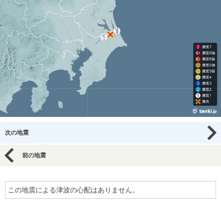
次の地震
前の地震
この地震による津波の心配はありません。