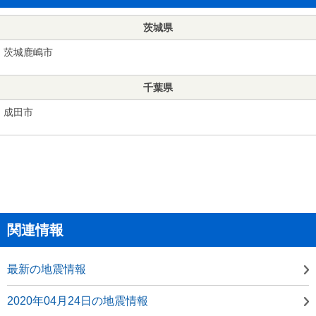
茨城県
茨城鹿嶋市
千葉県
成田市
関連情報
最新の地震情報
2020年04月24日の地震情報