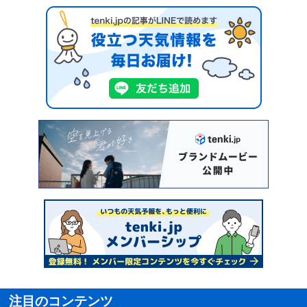
注目のコンテンツ