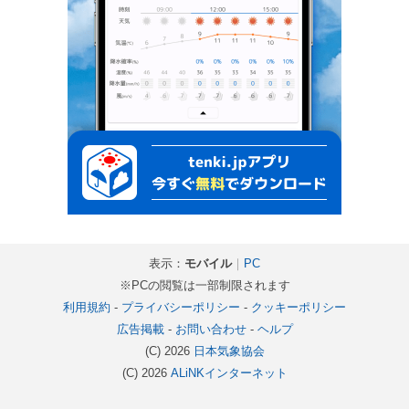
表示：
モバイル
｜
PC
※PCの閲覧は一部制限されます
利用規約
-
プライバシーポリシー
-
クッキーポリシー
広告掲載
-
お問い合わせ
-
ヘルプ
(C) 2026
日本気象協会
(C) 2026
ALiNKインターネット