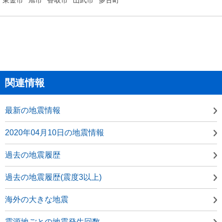
関連情報
最新の地震情報
2020年04月10日の地震情報
過去の地震履歴
過去の地震履歴(震度3以上)
海外の大きな地震
震源地ごとの地震発生回数