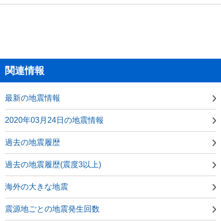
関連情報
最新の地震情報
2020年03月24日の地震情報
過去の地震履歴
過去の地震履歴(震度3以上)
海外の大きな地震
震源地ごとの地震発生回数