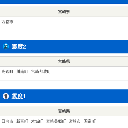
宮崎県
西都市
震度2
宮崎県
高鍋町
川南町
宮崎都農町
震度1
宮崎県
日向市
新富町
木城町
宮崎美郷町
宮崎市
国富町