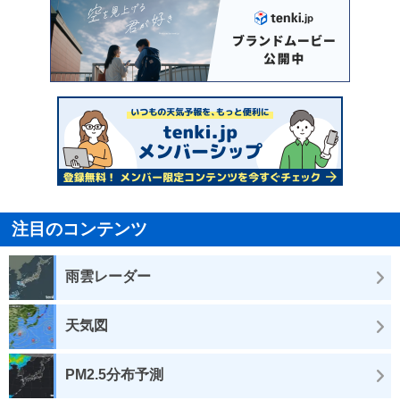
注目のコンテンツ
雨雲レーダー
天気図
PM2.5分布予測