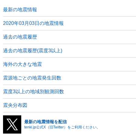
最新の地震情報
2020年03月03日の地震情報
過去の地震履歴
過去の地震履歴(震度3以上)
海外の大きな地震
震源地ごとの地震発生回数
震度3以上の地域別観測回数
震央分布図
最新の地震情報を配信
tenki.jp公式X（旧Twitter）をご利用ください。