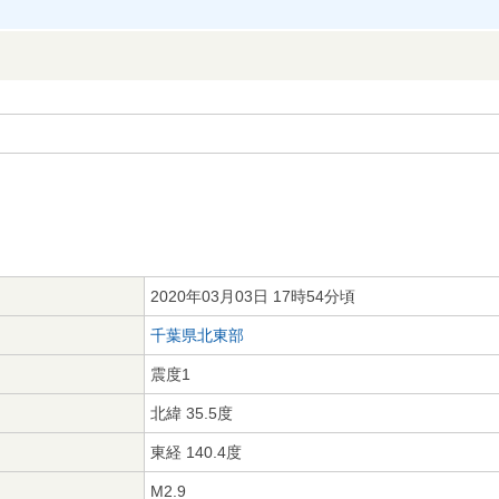
2020年03月03日 17時54分頃
千葉県北東部
震度1
北緯 35.5度
東経 140.4度
M2.9