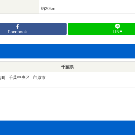
約20km
Facebook
LINE
千葉県
南町
千葉中央区
市原市