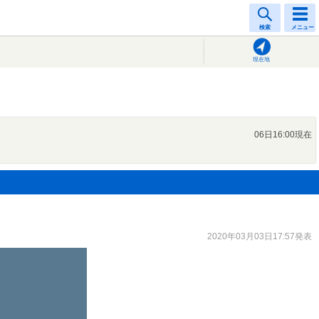
検索
メニュー
現在地
06日16:00現在
2020年03月03日17:57発表