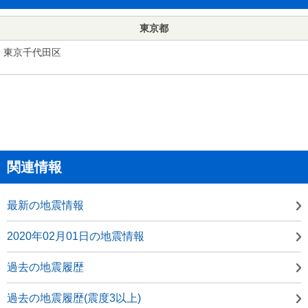
東京都
東京千代田区
関連情報
最新の地震情報
2020年02月01日の地震情報
過去の地震履歴
過去の地震履歴(震度3以上)