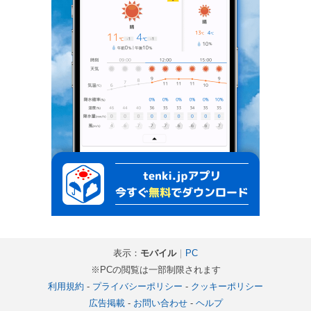
表示：
モバイル
｜
PC
※PCの閲覧は一部制限されます
利用規約
-
プライバシーポリシー
-
クッキーポリシー
広告掲載
-
お問い合わせ
-
ヘルプ