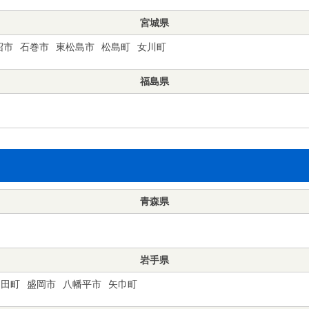
宮城県
沼市
石巻市
東松島市
松島町
女川町
福島県
青森県
岩手県
山田町
盛岡市
八幡平市
矢巾町