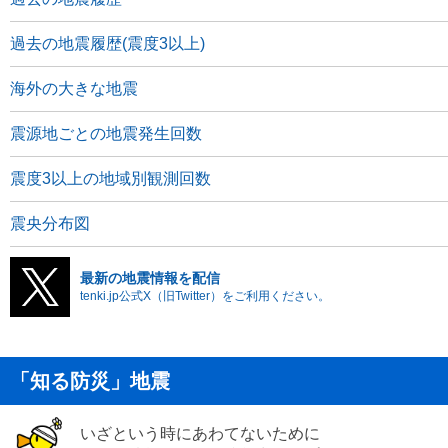
過去の地震履歴(震度3以上)
海外の大きな地震
震源地ごとの地震発生回数
震度3以上の地域別観測回数
震央分布図
最新の地震情報を配信
tenki.jp公式X（旧Twitter）をご利用ください。
「知る防災」地震
いざという時にあわてないために