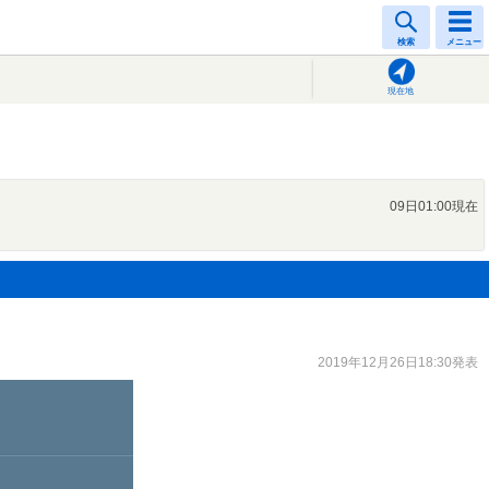
検索
メニュー
現在地
09日01:00現在
2019年12月26日18:30発表