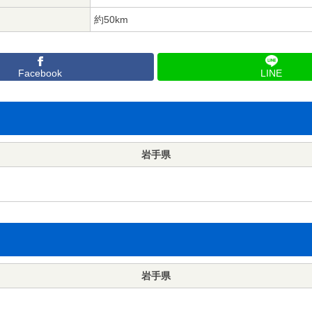
約50km
Facebook
LINE
岩手県
岩手県