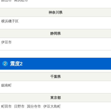
神奈川県
横浜磯子区
静岡県
伊豆市
震度2
千葉県
鋸南町
東京都
町田市
日野市
国分寺市
伊豆大島町