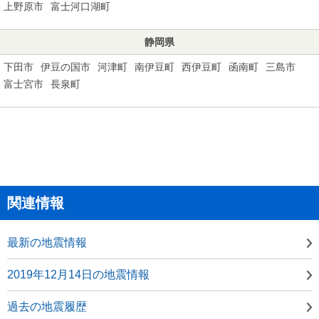
上野原市
富士河口湖町
静岡県
下田市
伊豆の国市
河津町
南伊豆町
西伊豆町
函南町
三島市
富士宮市
長泉町
関連情報
最新の地震情報
2019年12月14日の地震情報
過去の地震履歴