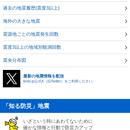
過去の地震履歴(震度3以上)
海外の大きな地震
震源地ごとの地震発生回数
震度3以上の地域別観測回数
震央分布図
最新の地震情報を配信
tenki.jp公式X（旧Twitter）をご利用ください。
「知る防災」地震
いざという時にあわてないために
確かな情報と行動で防災力アップ