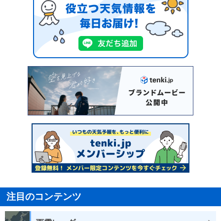
注目のコンテンツ