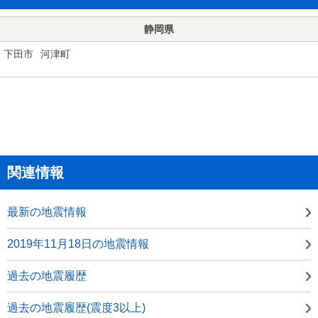
静岡県
下田市
河津町
関連情報
最新の地震情報
2019年11月18日の地震情報
過去の地震履歴
過去の地震履歴(震度3以上)