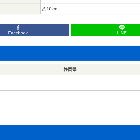
約10km
Facebook
LINE
静岡県