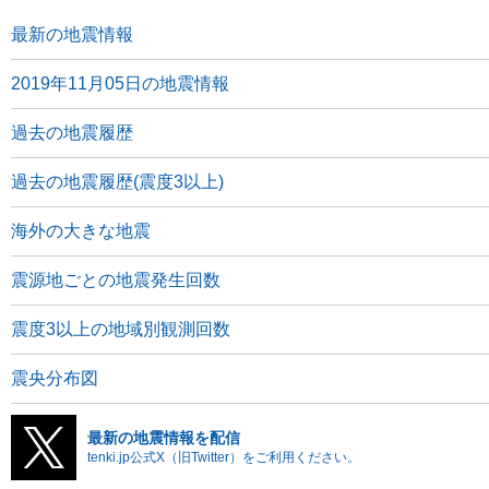
最新の地震情報
2019年11月05日の地震情報
過去の地震履歴
過去の地震履歴(震度3以上)
海外の大きな地震
震源地ごとの地震発生回数
震度3以上の地域別観測回数
震央分布図
最新の地震情報を配信
tenki.jp公式X（旧Twitter）をご利用ください。