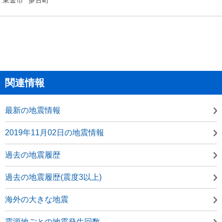
関連情報
最新の地震情報
2019年11月02日の地震情報
過去の地震履歴
過去の地震履歴(震度3以上)
海外の大きな地震
震源地ごとの地震発生回数